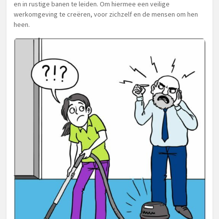
en in rustige banen te leiden. Om hiermee een veilige
werkomgeving te creëren, voor zichzelf en de mensen om hen
heen.