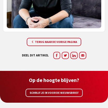
TERUG NAAR DE VORIGE PAGINA
DEEL DIT ARTIKEL
Op de hoogte blijven?
SCHRIJF JE IN VOOR DE NIEUWSBRIEF