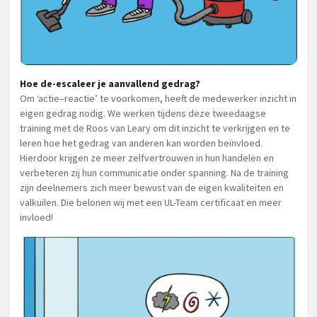
Hoe de-escaleer je aanvallend gedrag?
Om ‘actie–reactie’ te voorkomen, heeft de medewerker inzicht in
eigen gedrag nodig. We werken tijdens deze tweedaagse
training met de Roos van Leary om dit inzicht te verkrijgen en te
leren hoe het gedrag van anderen kan worden beïnvloed.
Hierdoor krijgen ze meer zelfvertrouwen in hun handelen en
verbeteren zij hun communicatie onder spanning. Na de training
zijn deelnemers zich meer bewust van de eigen kwaliteiten en
valkuilen. Die belonen wij met een UL-Team certificaat en meer
invloed!