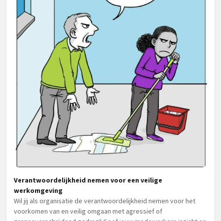
Verantwoordelijkheid nemen voor een veilige
werkomgeving
Wil jij als organisatie de verantwoordelijkheid nemen voor het
voorkomen van en veilig omgaan met agressief of