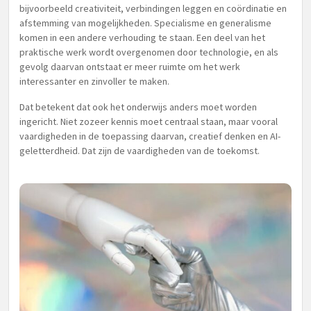
bijvoorbeeld creativiteit, verbindingen leggen en coördinatie en
afstemming van mogelijkheden. Specialisme en generalisme
komen in een andere verhouding te staan. Een deel van het
praktische werk wordt overgenomen door technologie, en als
gevolg daarvan ontstaat er meer ruimte om het werk
interessanter en zinvoller te maken.
Dat betekent dat ook het onderwijs anders moet worden
ingericht. Niet zozeer kennis moet centraal staan, maar vooral
vaardigheden in de toepassing daarvan, creatief denken en AI-
geletterdheid. Dat zijn de vaardigheden van de toekomst.