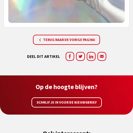
TERUG NAAR DE VORIGE PAGINA
DEEL DIT ARTIKEL
Op de hoogte blijven?
SCHRIJF JE IN VOOR DE NIEUWSBRIEF