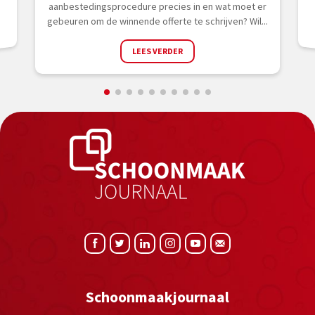
aanbestedingsprocedure precies in en wat moet er
gebeuren om de winnende offerte te schrijven? Wil...
LEES VERDER
Schoonmaakjournaal