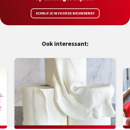
SCHRIJF JE IN VOOR DE NIEUWSBRIEF
Ook interessant: