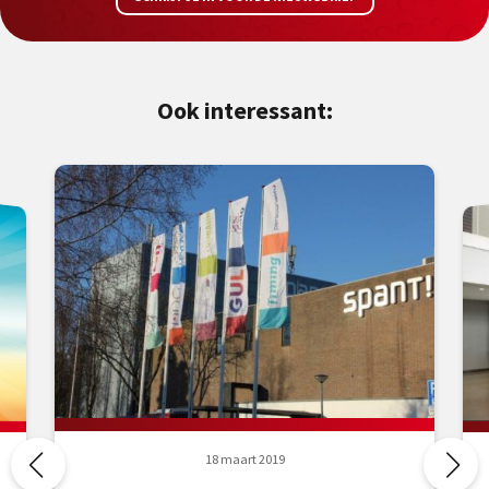
Ook interessant:
18 maart 2019