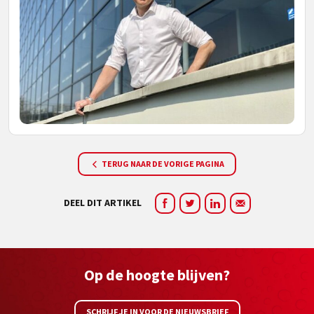
TERUG NAAR DE VORIGE PAGINA
DEEL DIT ARTIKEL
Op de hoogte blijven?
SCHRIJF JE IN VOOR DE NIEUWSBRIEF