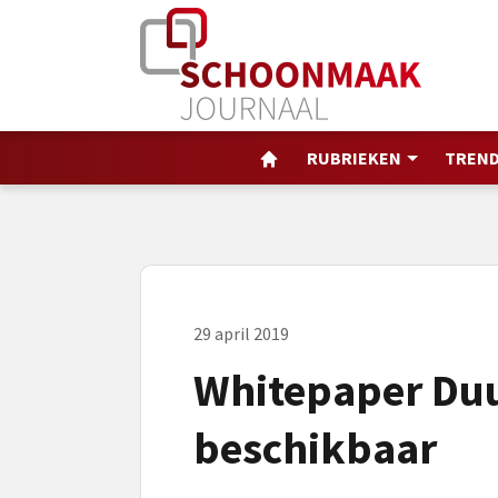
RUBRIEKEN
TREND
29 april 2019
Whitepaper Du
beschikbaar