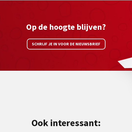
Op de hoogte blijven?
SCHRIJF JE IN VOOR DE NIEUWSBRIEF
Ook interessant: