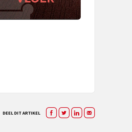
DEEL DIT ARTIKEL