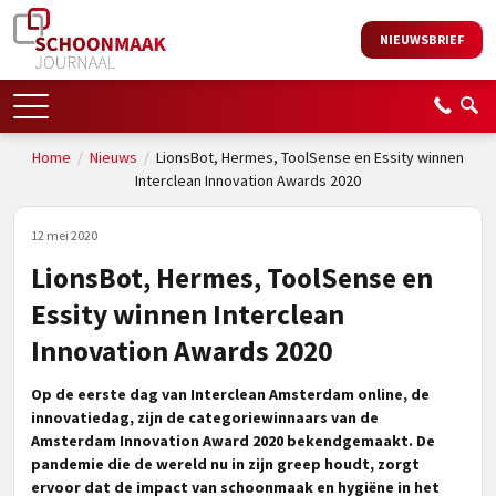
NIEUWSBRIEF
Home
/
Nieuws
/
LionsBot, Hermes, ToolSense en Essity winnen
Interclean Innovation Awards 2020
12 mei 2020
LionsBot, Hermes, ToolSense en
Essity winnen Interclean
Innovation Awards 2020
Op de eerste dag van Interclean Amsterdam online, de
innovatiedag, zijn de categoriewinnaars van de
Amsterdam Innovation Award 2020 bekendgemaakt. De
pandemie die de wereld nu in zijn greep houdt, zorgt
ervoor dat de impact van schoonmaak en hygiëne in het