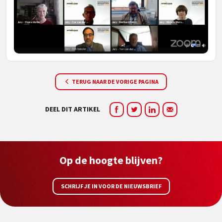
TERUG NAAR DE VORIGE PAGINA
DEEL DIT ARTIKEL
Op de hoogte blijven?
SCHRIJF JE IN VOOR DE NIEUWSBRIEF