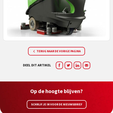
TERUG NAAR DE VORIGE PAGINA
DEEL DIT ARTIKEL
Op de hoogte blijven?
SCHRIJF JE IN VOOR DE NIEUWSBRIEF