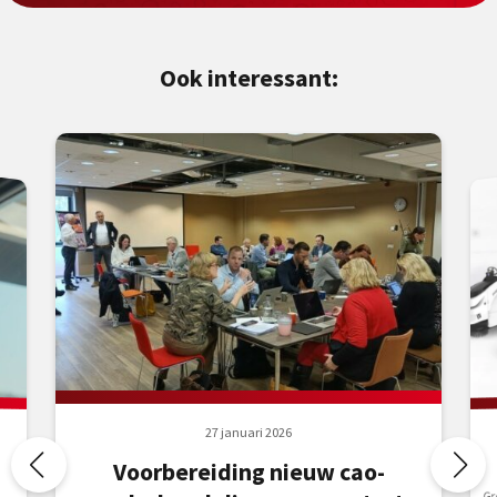
Ook interessant:
27 januari 2026
Voorbereiding nieuw cao-