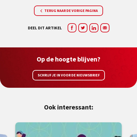
TERUG NAAR DE VORIGE PAGINA
DEEL DIT ARTIKEL
Op de hoogte blijven?
SCHRIJF JE IN VOOR DE NIEUWSBRIEF
Ook interessant: