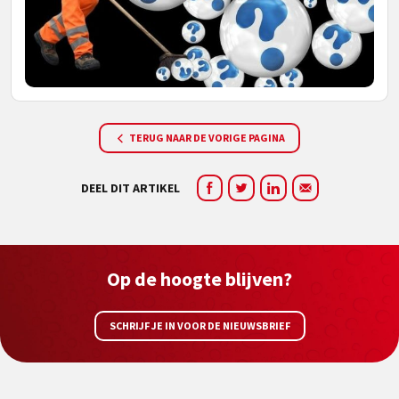
TERUG NAAR DE VORIGE PAGINA
DEEL DIT ARTIKEL
Op de hoogte blijven?
SCHRIJF JE IN VOOR DE NIEUWSBRIEF