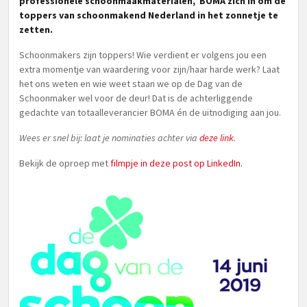
professionele schoonmaakmaterialen, BOMA zich in om de
toppers van schoonmakend Nederland in het zonnetje te
zetten.
Schoonmakers zijn toppers! Wie verdient er volgens jou een
extra momentje van waardering voor zijn/haar harde werk? Laat
het ons weten en wie weet staan we op de Dag van de
Schoonmaker wel voor de deur! Dat is de achterliggende
gedachte van totaalleverancier BOMA én de uitnodiging aan jou.
Wees er snel bij: laat je nominaties achter via
deze link
.
Bekijk de oproep met
filmpje in deze post op LinkedIn.