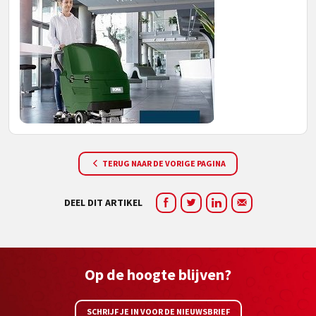
TERUG NAAR DE VORIGE PAGINA
DEEL DIT ARTIKEL
Op de hoogte blijven?
SCHRIJF JE IN VOOR DE NIEUWSBRIEF