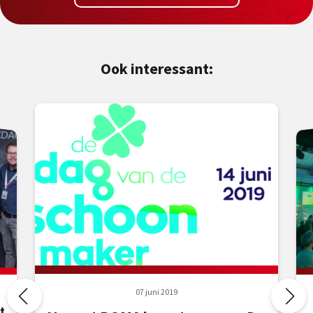
Ook interessant:
07 juni 2019