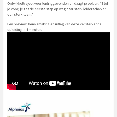
Ontwikkeltraject voor leidinggevenden en daagt je ook uit: “Stel
je voor; je zet de eerste stap op weg naar sterk leiderschap en
een sterk team.”
Een preview, kennismaking en uitleg van deze versterkende
opleiding in 4 minuten.