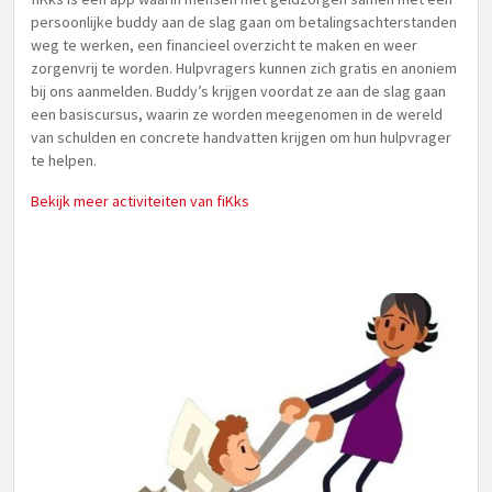
persoonlijke buddy aan de slag gaan om betalingsachterstanden
weg te werken, een financieel overzicht te maken en weer
zorgenvrij te worden. Hulpvragers kunnen zich gratis en anoniem
bij ons aanmelden. Buddy’s krijgen voordat ze aan de slag gaan
een basiscursus, waarin ze worden meegenomen in de wereld
van schulden en concrete handvatten krijgen om hun hulpvrager
te helpen.
Bekijk meer activiteiten van fiKks