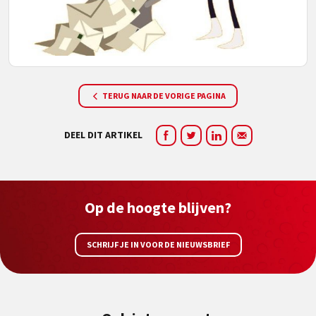
TERUG NAAR DE VORIGE PAGINA
DEEL DIT ARTIKEL
Op de hoogte blijven?
SCHRIJF JE IN VOOR DE NIEUWSBRIEF