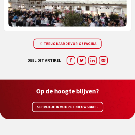
TERUG NAAR DE VORIGE PAGINA
DEEL DIT ARTIKEL
Op de hoogte blijven?
SCHRIJF JE IN VOOR DE NIEUWSBRIEF