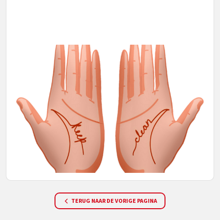
TERUG NAAR DE VORIGE PAGINA