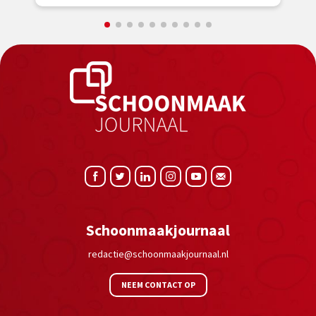
Schoonmaakjournaal
redactie@schoonmaakjournaal.nl
NEEM CONTACT OP