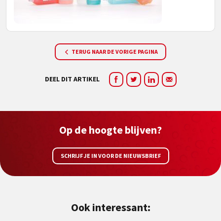
TERUG NAAR DE VORIGE PAGINA
DEEL DIT ARTIKEL
Op de hoogte blijven?
SCHRIJF JE IN VOOR DE NIEUWSBRIEF
Ook interessant: