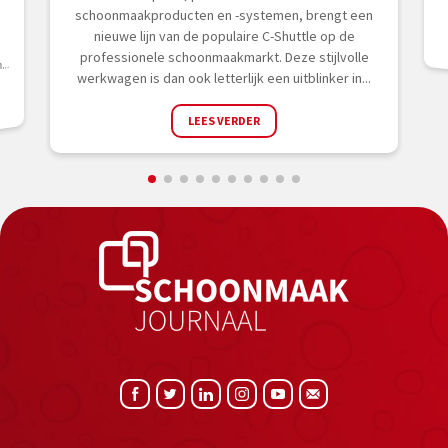
schoonmaakproducten en -systemen, brengt een
nieuwe lijn van de populaire C-Shuttle op de
n
professionele schoonmaakmarkt. Deze stijlvolle
..
werkwagen is dan ook letterlijk een uitblinker in...
LEES VERDER