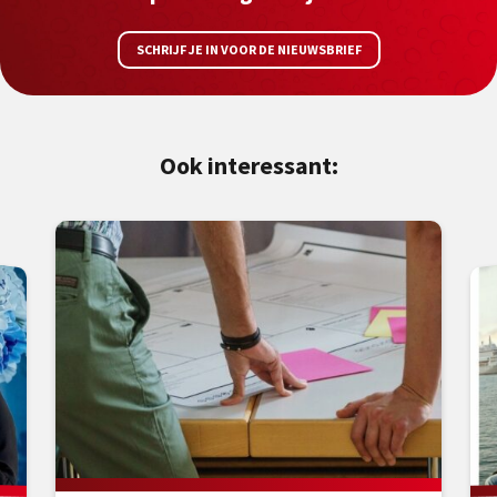
SCHRIJF JE IN VOOR DE NIEUWSBRIEF
Ook interessant: