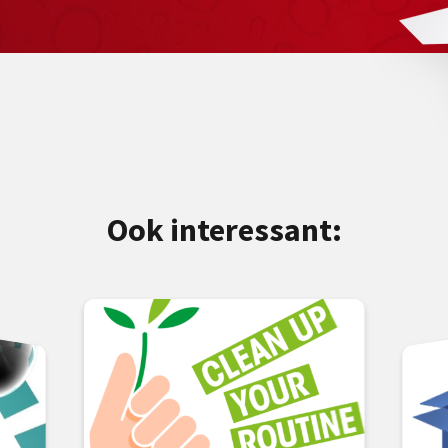
Ook interessant: