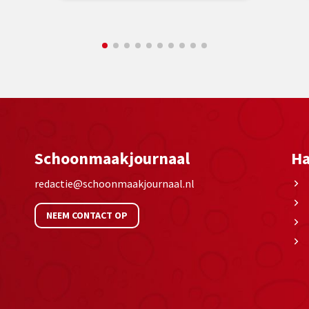
Schoonmaakjournaal
Ha
redactie@schoonmaakjournaal.nl
NEEM CONTACT OP