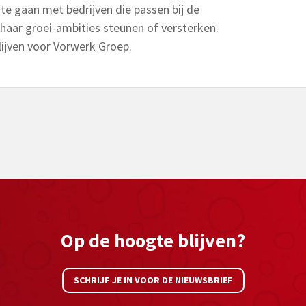
te gaan met bedrijven die passen bij de
haar groei-ambities steunen of versterken.
blijven voor Vorwerk Groep.
Op de hoogte blijven?
SCHRIJF JE IN VOOR DE NIEUWSBRIEF