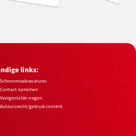
ndige links:
Schoonmaakvacatures
Contact opnemen
Veelgestelde vragen
Auteursrecht/gebruik content