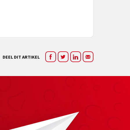
DEEL DIT ARTIKEL