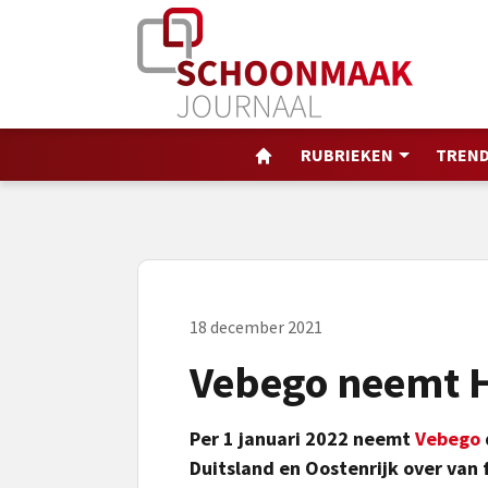
RUBRIEKEN
TREND
18 december 2021
Vebego neemt H
Per 1 januari 2022 neemt
Vebego
Duitsland en Oostenrijk over van 