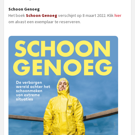
Schoon Genoeg
Het boek
Schoon Genoeg
verschijnt op 8 maart 2022. Klik
hier
om alvast een exemplaar te reserveren.