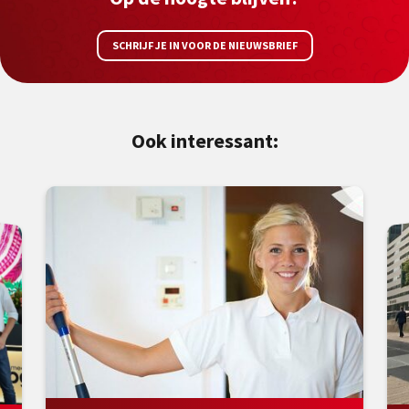
SCHRIJF JE IN VOOR DE NIEUWSBRIEF
Ook interessant: