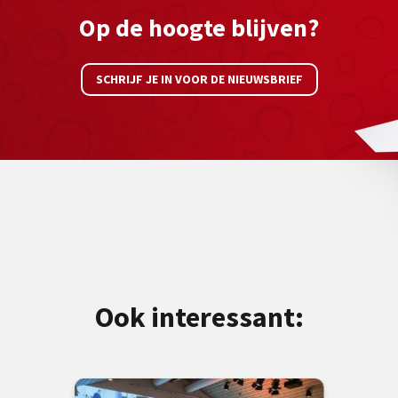
Op de hoogte blijven?
SCHRIJF JE IN VOOR DE NIEUWSBRIEF
Ook interessant: