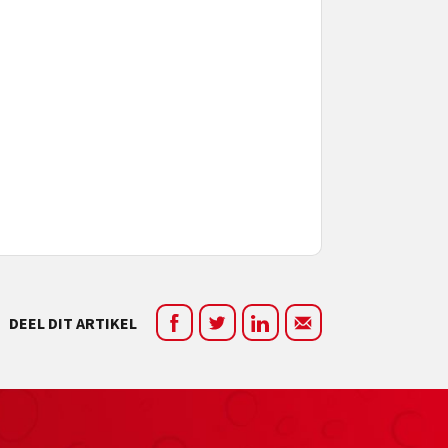
DEEL DIT ARTIKEL