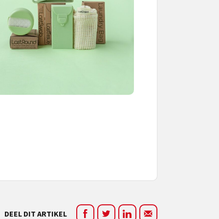
DEEL DIT ARTIKEL