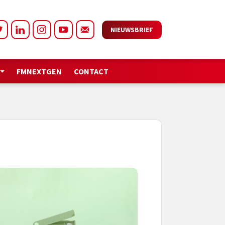
NIEUWSBRIEF
FMNEXTGEN
CONTACT