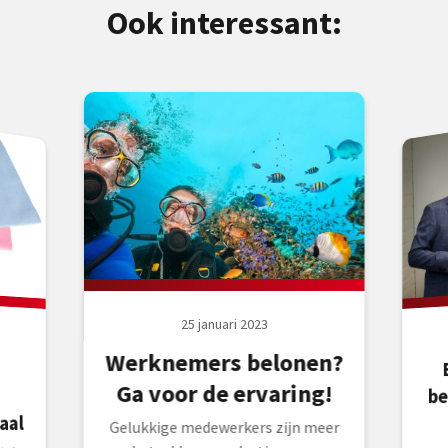
Ook interessant:
25 januari 2023
Werknemers belonen?
Ga voor de ervaring!
be
aal
Gelukkige medewerkers zijn meer