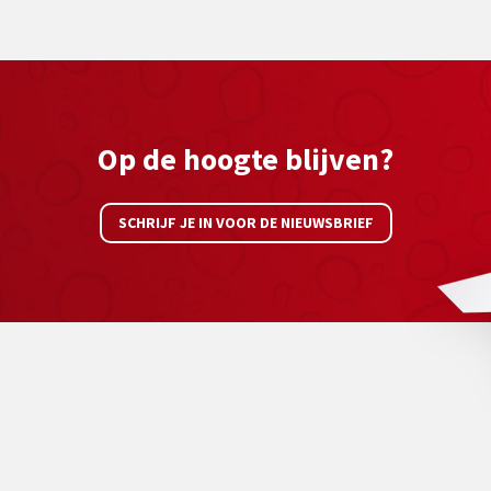
Op de hoogte blijven?
SCHRIJF JE IN VOOR DE NIEUWSBRIEF