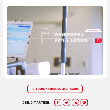
TERUG NAAR DE VORIGE PAGINA
DEEL DIT ARTIKEL