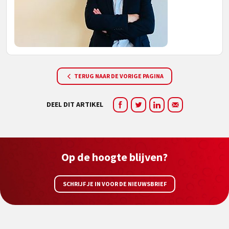
TERUG NAAR DE VORIGE PAGINA
DEEL DIT ARTIKEL
Op de hoogte blijven?
SCHRIJF JE IN VOOR DE NIEUWSBRIEF