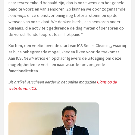
naar tevredenheid behaald zijn, dan is onze wens om het gehele
pand te voorzien van sensoren. Zo kunnen we door zogenaamde
heatmaps
onze dienstverlening nog beter afstemmen op de
wensen van onze klant. We denken hierbij aan sensoren onder
bureaus, die activiteit gedurende de dag meten of sensoren op
de verschillende looproutes in het pand.”
Kortom, een veelbelovende start van ICS Smart Cleaning, waarbij
er bijna onbegrensde mogelijkheden lijken voor de toekomst.
Aan ICS, NewMetrics en opdrachtgevers de uitdaging om deze
mogelijkheden te vertalen naar waarde toevoegende
functionaliteiten.
Dit artikel verscheen eerder in het online magazine
Glans op de
website van ICS
.