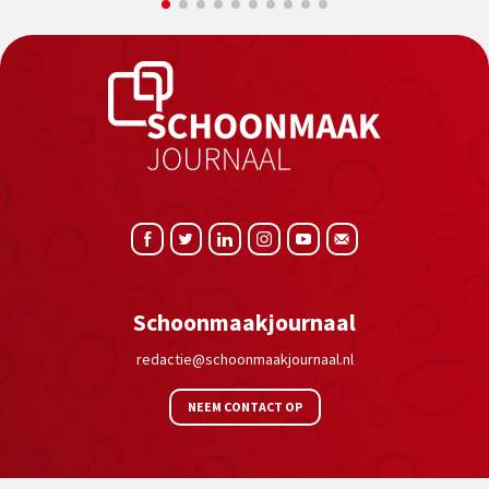
Schoonmaakjournaal
redactie@schoonmaakjournaal.nl
NEEM CONTACT OP