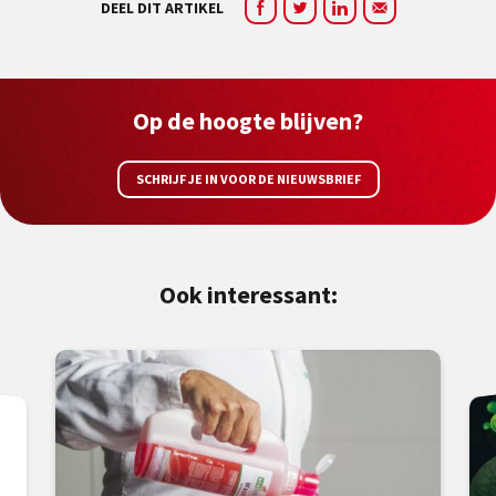
DEEL DIT ARTIKEL
Op de hoogte blijven?
SCHRIJF JE IN VOOR DE NIEUWSBRIEF
Ook interessant: