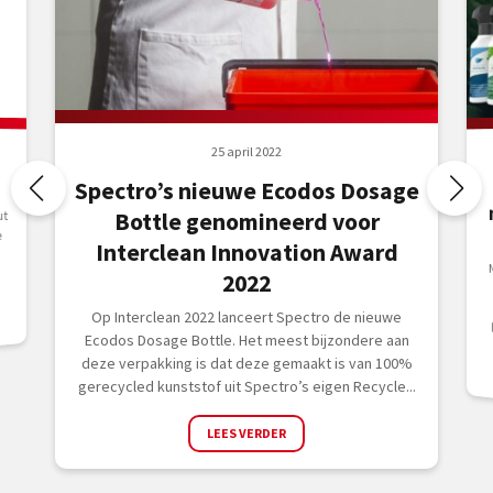
25 april 2022
Spectro’s nieuwe Ecodos Dosage
ut
Bottle genomineerd voor
e
Interclean Innovation Award
2022
Op Interclean 2022 lanceert Spectro de nieuwe
Ecodos Dosage Bottle. Het meest bijzondere aan
deze verpakking is dat deze gemaakt is van 100%
gerecycled kunststof uit Spectro’s eigen Recycle...
LEES VERDER