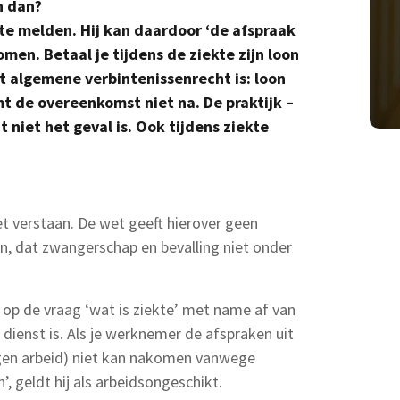
n dan?
te melden. Hij kan daardoor ‘de afspraak
men. Betaal je tijdens de ziekte zijn loon
et algemene verbintenissenrecht is: loon
 de overeenkomst niet na. De praktijk –
t niet het geval is. Ook tijdens ziekte
et verstaan. De wet geeft hierover geen
iden, dat zwangerschap en bevalling niet onder
 op de vraag ‘wat is ziekte’ met name af van
dienst is. Als je werknemer de afspraken uit
en arbeid) niet kan nakomen vanwege
, geldt hij als arbeidsongeschikt.