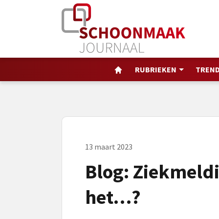
RUBRIEKEN
TREND
13 maart 2023
Blog: Ziekmeldi
het…?