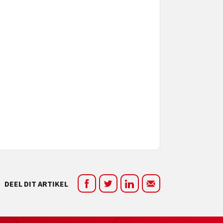
DEEL DIT ARTIKEL