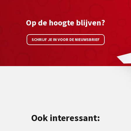
Op de hoogte blijven?
SCHRIJF JE IN VOOR DE NIEUWSBRIEF
Ook interessant: