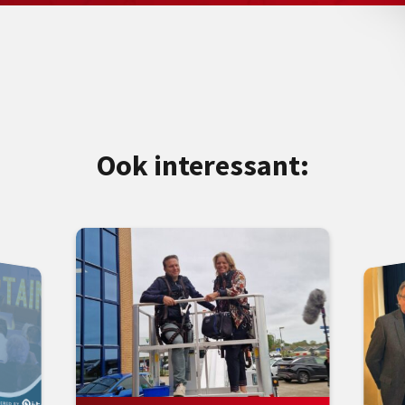
Ook interessant: