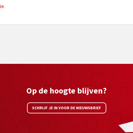
ie.
Op de hoogte blijven?
SCHRIJF JE IN VOOR DE NIEUWSBRIEF