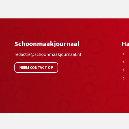
Schoonmaakjournaal
Ha
redactie@schoonmaakjournaal.nl
NEEM CONTACT OP