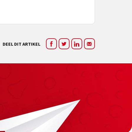
DEEL DIT ARTIKEL