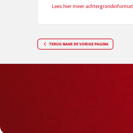
Lees hier meer achtergrondinformat
TERUG NAAR DE VORIGE PAGINA