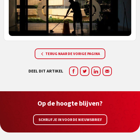
TERUG NAAR DE VORIGE PAGINA
DEEL DIT ARTIKEL
Op de hoogte blijven?
SCHRIJF JE IN VOOR DE NIEUWSBRIEF