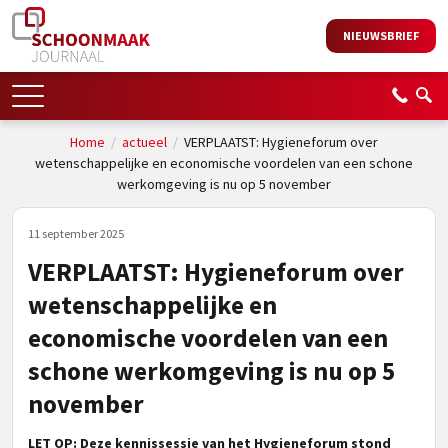
NIEUWSBRIEF
Home
/
actueel
/
VERPLAATST: Hygieneforum over
wetenschappelijke en economische voordelen van een schone
werkomgeving is nu op 5 november
11 september 2025
VERPLAATST: Hygieneforum over
wetenschappelijke en
economische voordelen van een
schone werkomgeving is nu op 5
november
LET OP: Deze kennissessie van het Hygieneforum stond