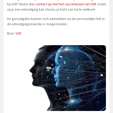
bij VSR? Neem dan
contact op met het secretariaat van VSR
zodat
zij je een uitnodiging kan sturen, je bent van harte welkom!
De genodigden kunnen zich aanmelden via de persoonlijke link in
de uitnodigingsmail die is toegezonden.
Bron:
VSR