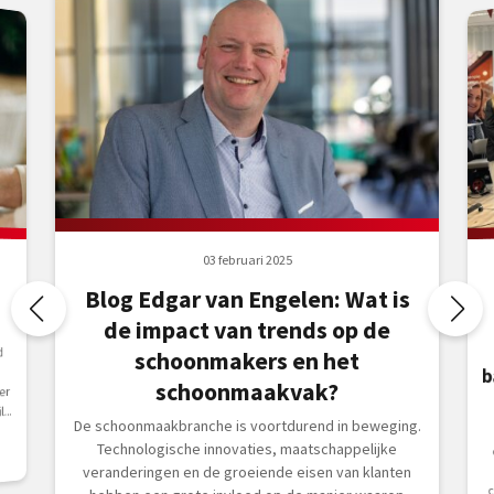
03 februari 2025
Blog Edgar van Engelen: Wat is
de impact van trends op de
d
schoonmakers en het
schoonmaakvak?
er
...
De schoonmaakbranche is voortdurend in beweging.
Technologische innovaties, maatschappelijke
veranderingen en de groeiende eisen van klanten