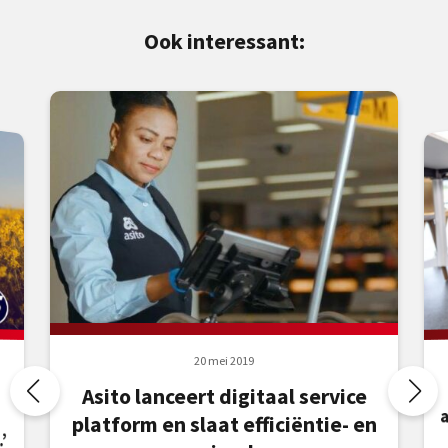
Ook interessant:
20 mei 2019
Asito lanceert digitaal service
platform en slaat efficiëntie- en
’