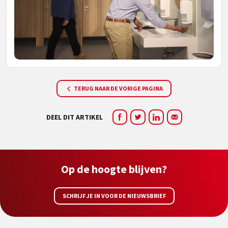
TERUG NAAR DE VORIGE PAGINA
DEEL DIT ARTIKEL
Op de hoogte blijven?
SCHRIJF JE IN VOOR DE NIEUWSBRIEF