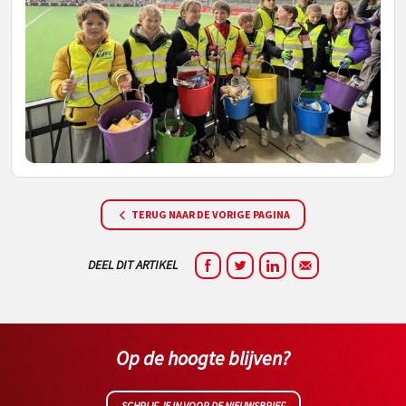
TERUG NAAR DE VORIGE PAGINA
DEEL DIT ARTIKEL
Op de hoogte blijven?
SCHRIJF JE IN VOOR DE NIEUWSBRIEF