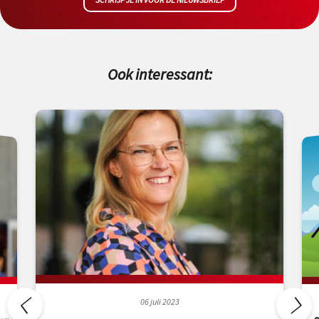
Ook interessant:
06 juli 2023