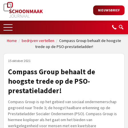
NIEUWSBRIEF
Home
/
bedrijven vertellen
/
Compass Group behaalt de hoogste
trede op de PSO-prestatieladder!
15 oktober 2021
Compass Group behaalt de
hoogste trede op de PSO-
prestatieladder!
Compass Group is op het gebied van sociaal ondernemerschap
gegroeid naar Trede 3; de hoogst haalbare erkenning op de
Prestatieladder Socialer Ondernemen (PSO). Compass Group is
hiermee koploper als het gaat om het bieden van
werkgelegenheid voor mensen met een kwetsbare