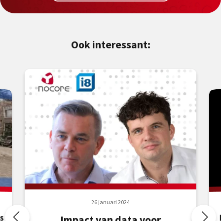
Ook interessant:
26 januari 2024
s
Impact van data voor