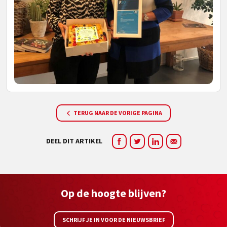
TERUG NAAR DE VORIGE PAGINA
DEEL DIT ARTIKEL
Op de hoogte blijven?
SCHRIJF JE IN VOOR DE NIEUWSBRIEF