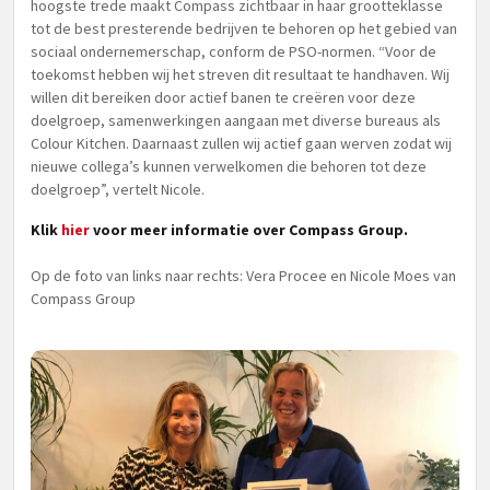
hoogste trede maakt Compass zichtbaar in haar grootteklasse
tot de best presterende bedrijven te behoren op het gebied van
sociaal ondernemerschap, conform de PSO-normen. “Voor de
toekomst hebben wij het streven dit resultaat te handhaven. Wij
willen dit bereiken door actief banen te creëren voor deze
doelgroep, samenwerkingen aangaan met diverse bureaus als
Colour Kitchen. Daarnaast zullen wij actief gaan werven zodat wij
nieuwe collega’s kunnen verwelkomen die behoren tot deze
doelgroep”, vertelt Nicole.
Klik
hier
voor meer informatie over Compass Group.
Op de foto van links naar rechts: Vera Procee en Nicole Moes van
Compass Group