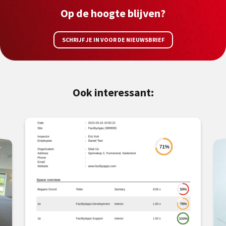
Op de hoogte blijven?
SCHRIJF JE IN VOOR DE NIEUWSBRIEF
Ook interessant: