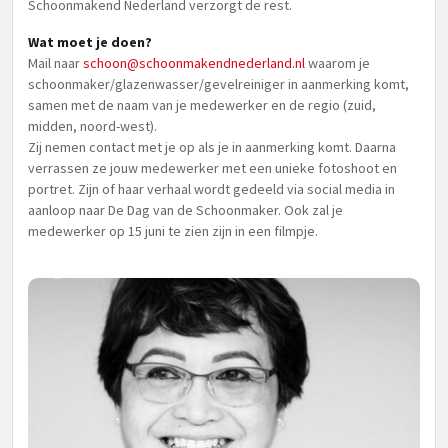
Schoonmakend Nederland verzorgt de rest.
Wat moet je doen?
Mail naar
schoon@schoonmakendnederland.nl
waarom je
schoonmaker/glazenwasser/gevelreiniger in aanmerking komt,
samen met de naam van je medewerker en de regio (zuid,
midden, noord-west).
Zij nemen contact met je op als je in aanmerking komt. Daarna
verrassen ze jouw medewerker met een unieke fotoshoot en
portret. Zijn of haar verhaal wordt gedeeld via social media in
aanloop naar De Dag van de Schoonmaker. Ook zal je
medewerker op 15 juni te zien zijn in een filmpje.