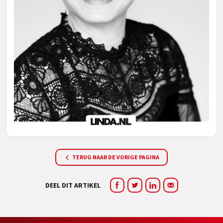
TERUG NAAR DE VORIGE PAGINA
DEEL DIT ARTIKEL