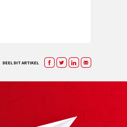
DEEL DIT ARTIKEL