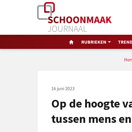
RUBRIEKEN
TREND
Ho
16 juni 2023
Op de hoogte 
tussen mens en