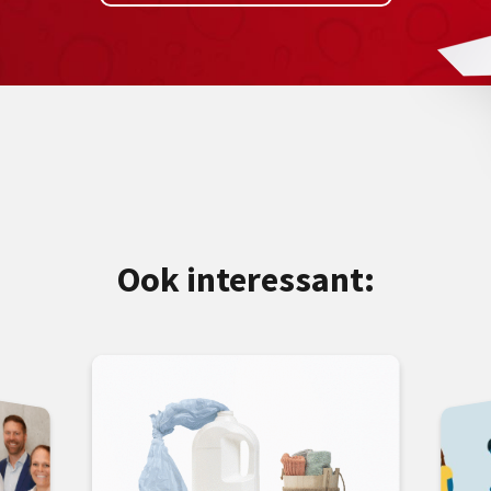
Ook interessant: