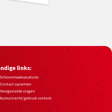
ndige links:
Schoonmaakvacatures
Contact opnemen
Veelgestelde vragen
Auteursrecht/gebruik content