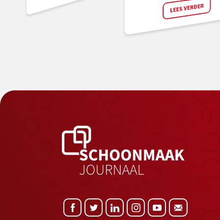
LEES VERDER