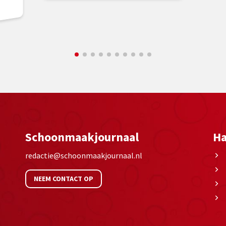
Schoonmaakjournaal
Ha
redactie@schoonmaakjournaal.nl
NEEM CONTACT OP