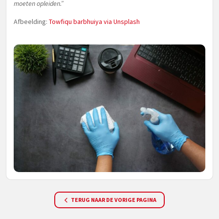
moeten opleiden.”
Afbeelding:
Towfiqu barbhuiya via Unsplash
TERUG NAAR DE VORIGE PAGINA