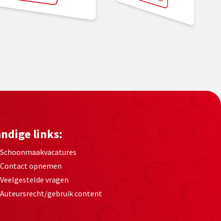
ndige links:
Schoonmaakvacatures
Contact opnemen
Veelgestelde vragen
Auteursrecht/gebruik content