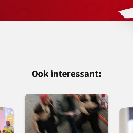
Ook interessant: