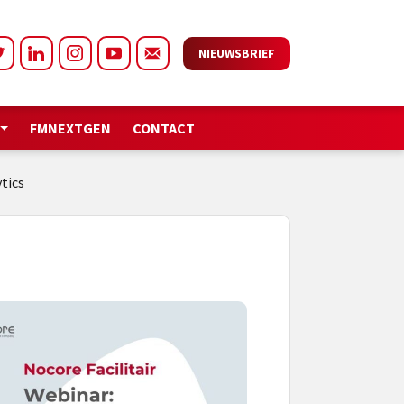
NIEUWSBRIEF
FMNEXTGEN
CONTACT
tics