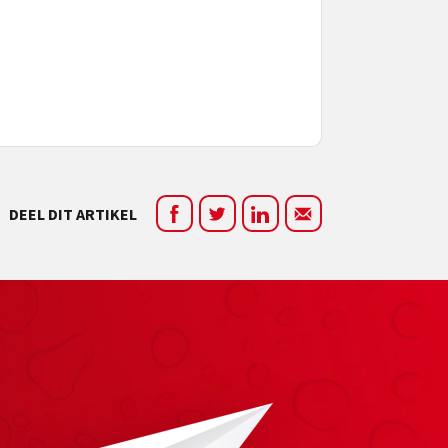
DEEL DIT ARTIKEL