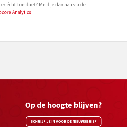
t er écht toe doet? Meld je dan aan via de
core Analytics
Op de hoogte blijven?
SCHRIJF JE IN VOOR DE NIEUWSBRIEF