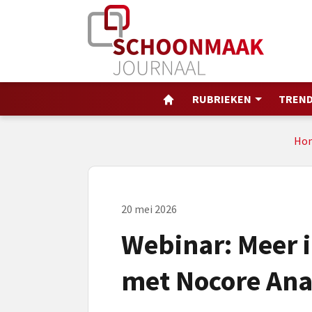
RUBRIEKEN
TREND
Ho
20 mei 2026
Webinar: Meer i
met Nocore Ana