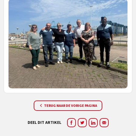
TERUG NAAR DE VORIGE PAGINA
DEEL DIT ARTIKEL