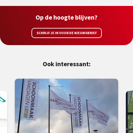
Op de hoogte blijven?
SCHRIJF JE IN VOOR DE NIEUWSBRIEF
Ook interessant: