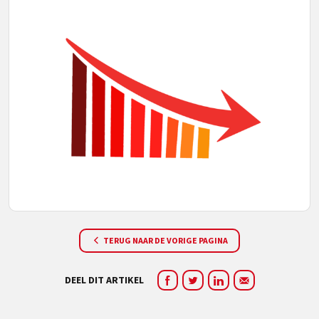
TERUG NAAR DE VORIGE PAGINA
DEEL DIT ARTIKEL