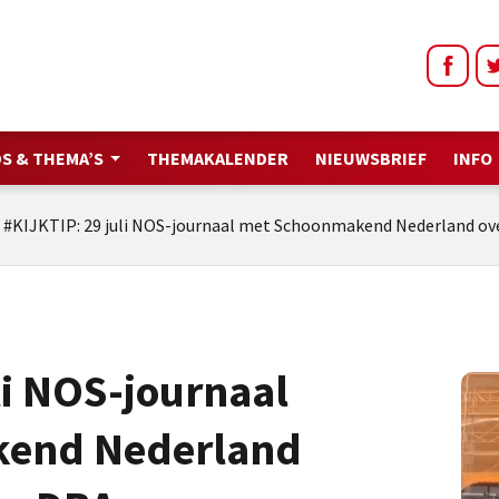
S & THEMA’S
THEMAKALENDER
NIEUWSBRIEF
INFO
/
#KIJKTIP: 29 juli NOS-journaal met Schoonmakend Nederland ov
li NOS-journaal
end Nederland