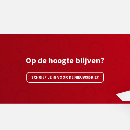
Op de hoogte blijven?
SCHRIJF JE IN VOOR DE NIEUWSBRIEF