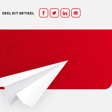
DEEL DIT ARTIKEL