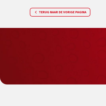
TERUG NAAR DE VORIGE PAGINA