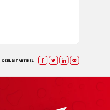
DEEL DIT ARTIKEL