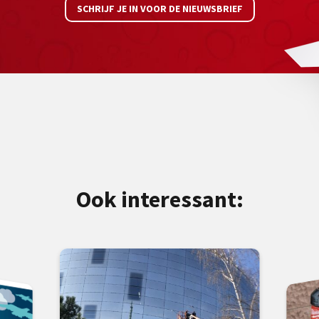
SCHRIJF JE IN VOOR DE NIEUWSBRIEF
Ook interessant: