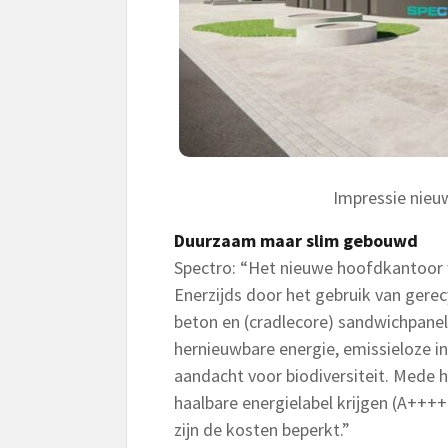
Impressie nieu
Duurzaam maar slim gebouwd
Spectro: “Het nieuwe hoofdkantoor 
Enerzijds door het gebruik van gerecy
beton en (cradlecore) sandwichpanel
hernieuwbare energie, emissieloze in
aandacht voor biodiversiteit. Mede 
haalbare energielabel krijgen (A++++
zijn de kosten beperkt.”