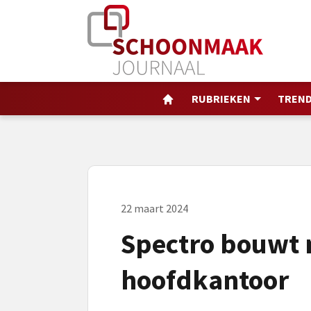
RUBRIEKEN
TREND
22 maart 2024
Spectro bouwt
hoofdkantoor