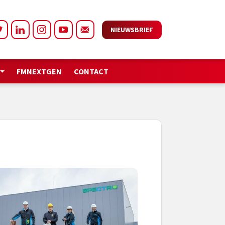
NIEUWSBRIEF
FMNEXTGEN
CONTACT