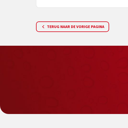
TERUG NAAR DE VORIGE PAGINA