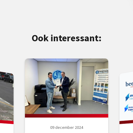
Ook interessant:
09 december 2024