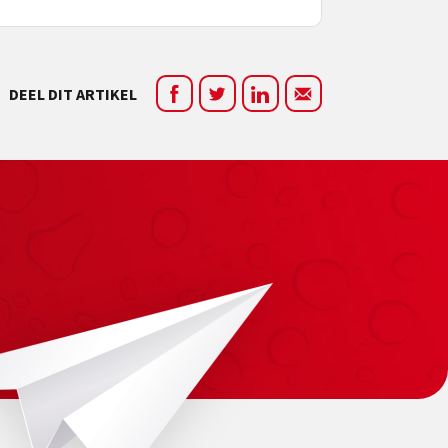
DEEL DIT ARTIKEL