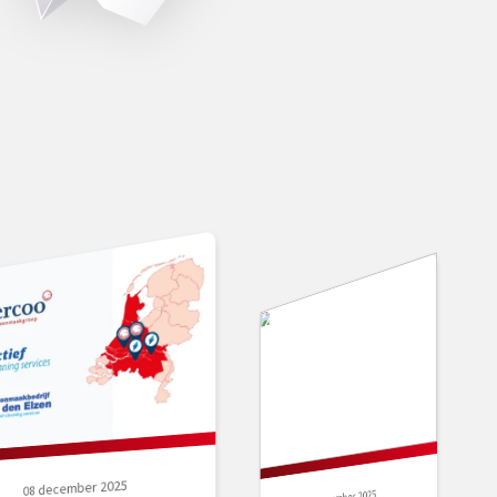
08 december 2025