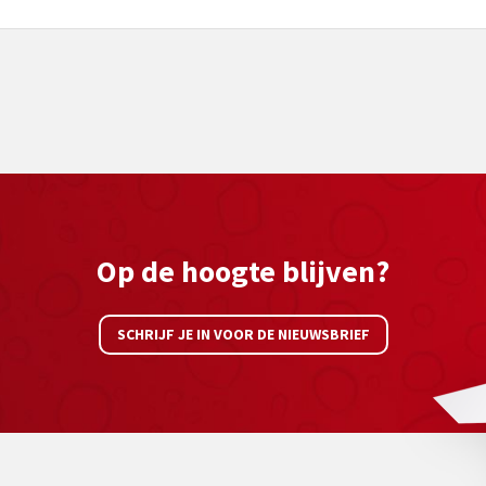
Op de hoogte blijven?
SCHRIJF JE IN VOOR DE NIEUWSBRIEF