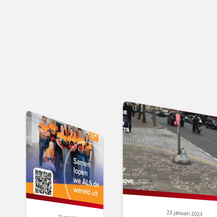
23 januari 2023