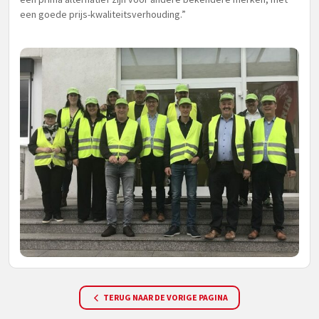
een goede prijs-kwaliteitsverhouding.”
TERUG NAAR DE VORIGE PAGINA