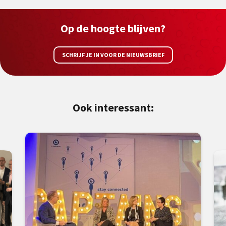
Op de hoogte blijven?
SCHRIJF JE IN VOOR DE NIEUWSBRIEF
Ook interessant: