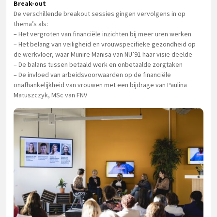
Break-out
De verschillende breakout sessies gingen vervolgens in op
thema’s als:
– Het vergroten van financiële inzichten bij meer uren werken
– Het belang van veiligheid en vrouwspecifieke gezondheid op
de werkvloer, waar Münire Manisa van NU’91 haar visie deelde
– De balans tussen betaald werk en onbetaalde zorgtaken
– De invloed van arbeidsvoorwaarden op de financiële
onafhankelijkheid van vrouwen met een bijdrage van Paulina
Matuszczyk, MSc van FNV