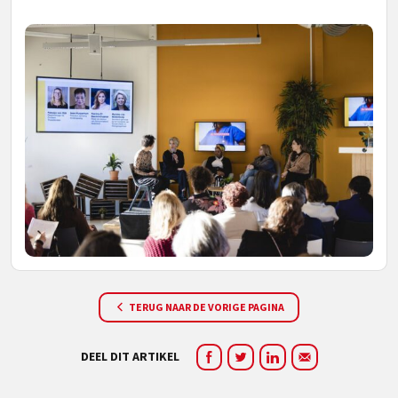
TERUG NAAR DE VORIGE PAGINA
DEEL DIT ARTIKEL