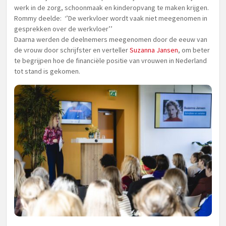
werk in de zorg, schoonmaak en kinderopvang te maken krijgen.
Rommy deelde: ‘’De werkvloer wordt vaak niet meegenomen in
gesprekken over de werkvloer’’
Daarna werden de deelnemers meegenomen door de eeuw van
de vrouw door schrijfster en verteller
Suzanna Jansen
, om beter
te begrijpen hoe de financiële positie van vrouwen in Nederland
tot stand is gekomen.