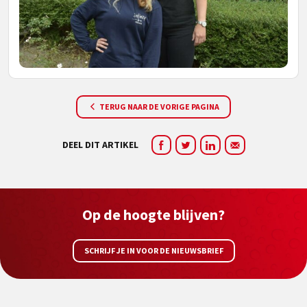
TERUG NAAR DE VORIGE PAGINA
DEEL DIT ARTIKEL
Op de hoogte blijven?
SCHRIJF JE IN VOOR DE NIEUWSBRIEF