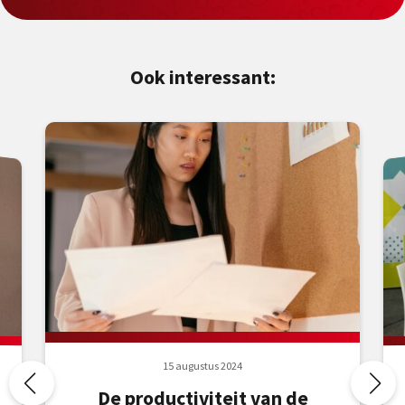
Ook interessant:
15 augustus 2024
De productiviteit van de