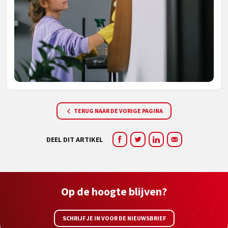
TERUG NAAR DE VORIGE PAGINA
DEEL DIT ARTIKEL
Op de hoogte blijven?
SCHRIJF JE IN VOOR DE NIEUWSBRIEF