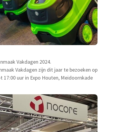
oonmaak Vakdagen 2024.
nmaak Vakdagen zijn dit jaar te bezoeken op
ot 17:00 uur in Expo Houten, Meidoornkade