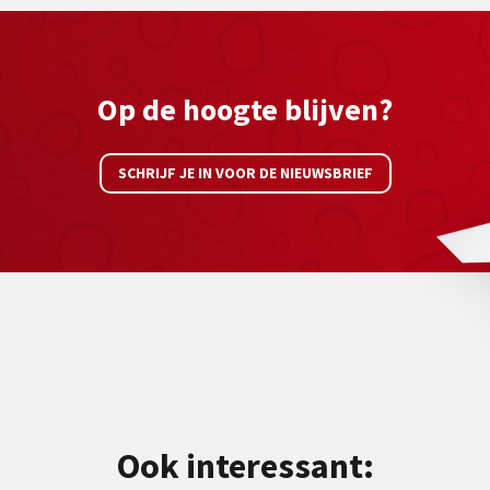
Op de hoogte blijven?
SCHRIJF JE IN VOOR DE NIEUWSBRIEF
Ook interessant: