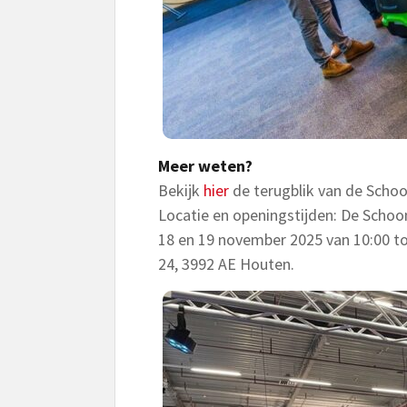
Meer weten?
Bekijk
hier
de terugblik van de Sch
Locatie en openingstijden: De Schoo
18 en 19 november 2025 van 10:00 t
24, 3992 AE Houten.