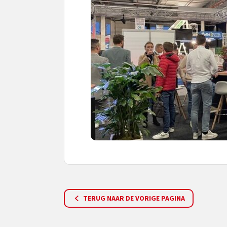
TERUG NAAR DE VORIGE PAGINA