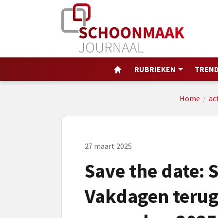
RUBRIEKEN
TREND
Home
/
ac
27 maart 2025
Save the date:
Vakdagen terug