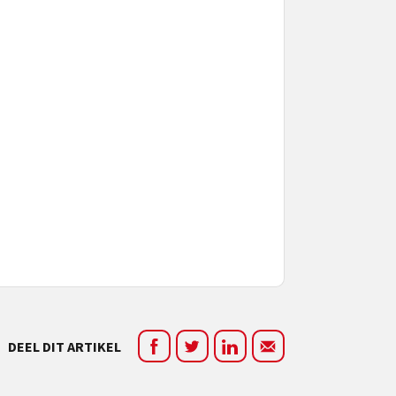
DEEL DIT ARTIKEL