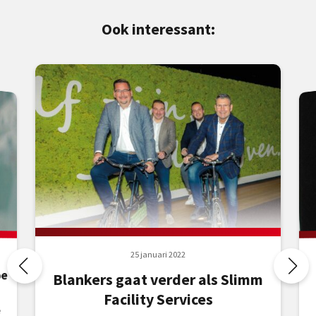
Ook interessant:
25 januari 2022
oe
Blankers gaat verder als Slimm
Facility Services
e