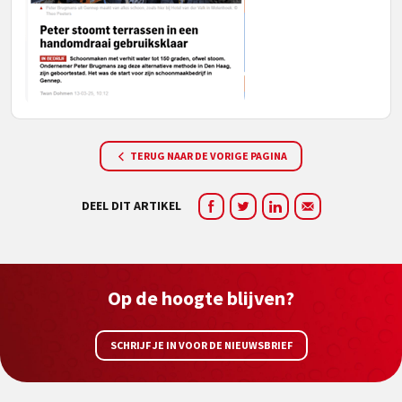
TERUG NAAR DE VORIGE PAGINA
DEEL DIT ARTIKEL
Op de hoogte blijven?
SCHRIJF JE IN VOOR DE NIEUWSBRIEF