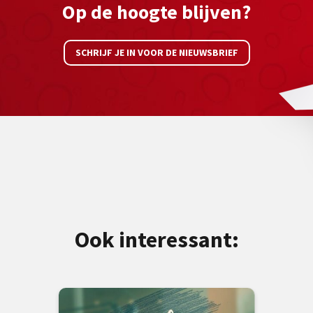
Op de hoogte blijven?
SCHRIJF JE IN VOOR DE NIEUWSBRIEF
Ook interessant: