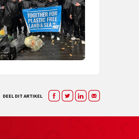
DEEL DIT ARTIKEL