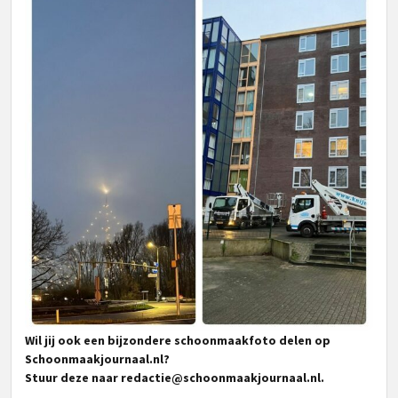
Wil jij ook een bijzondere schoonmaakfoto delen op
Schoonmaakjournaal.nl?
Stuur deze naar
redactie@schoonmaakjournaal.nl
.