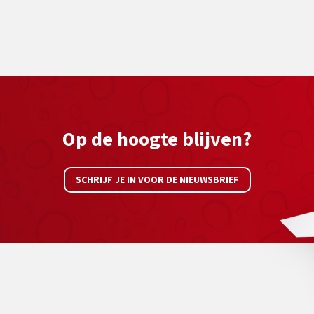
Op de hoogte blijven?
SCHRIJF JE IN VOOR DE NIEUWSBRIEF