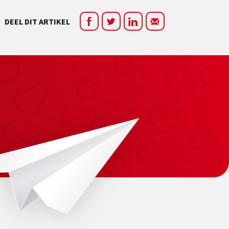
DEEL DIT ARTIKEL