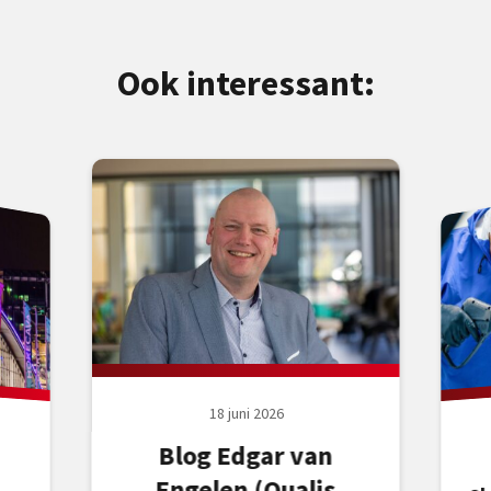
Ook interessant:
18 juni 2026
Blog Edgar van
Engelen (Qualis