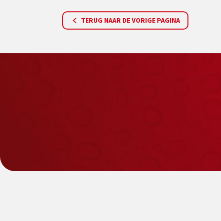
TERUG NAAR DE VORIGE PAGINA